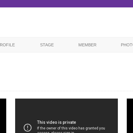
ROFILE
STAGE
MEMBER
PHOT