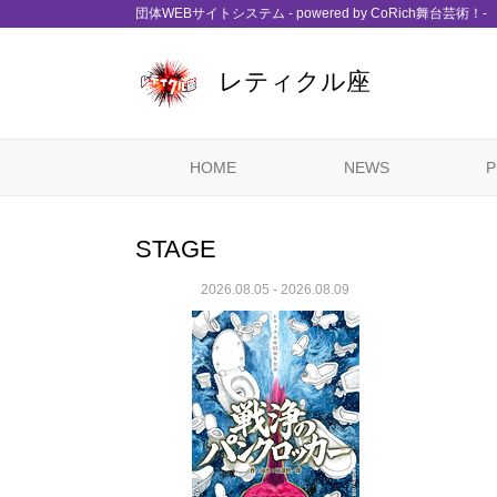
団体WEBサイトシステム - powered by
CoRich舞台芸術！-
レティクル座
HOME
NEWS
P
STAGE
2026.08.05 - 2026.08.09