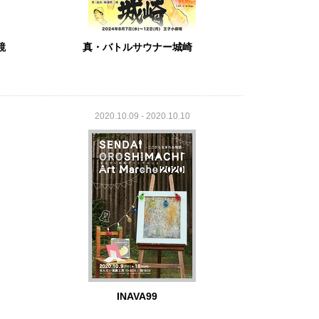
鏡
真・バトルサウナー城崎
2020.10.09 - 2020.10.10
INAVA99